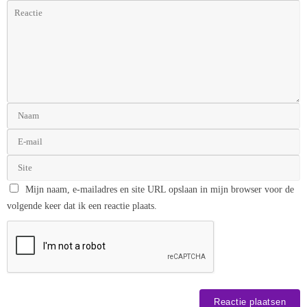
Mijn naam, e-mailadres en site URL opslaan in mijn browser voor de
volgende keer dat ik een reactie plaats.