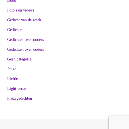
Dood
Foto's en video's
Gedicht van de week
Gedichten
Gedichten over ouders
Gedichten over ouders
Geen categorie
Jeugd
Liefde
Light verse
Prozagedichten