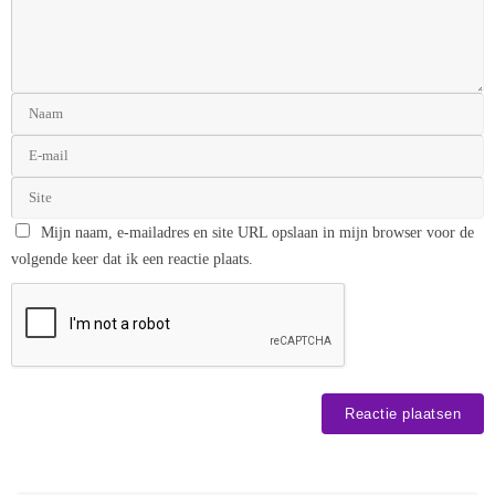
Mijn naam, e-mailadres en site URL opslaan in mijn browser voor de
volgende keer dat ik een reactie plaats.