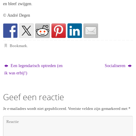
en bleef zwijgen.
© André Degen
Bookmark
.
Een legendarisch optreden (en
Socialiseren
ik was erbij!)
Geef een reactie
Je e-mailadres wordt niet gepubliceerd.
Vereiste velden zijn gemarkeerd met
*