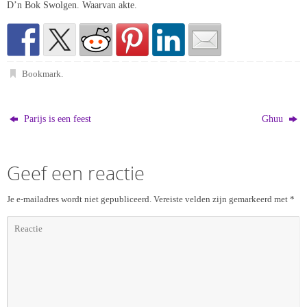
D’n Bok Swolgen. Waarvan akte.
Bookmark
.
Parijs is een feest
Ghuu
Geef een reactie
Je e-mailadres wordt niet gepubliceerd.
Vereiste velden zijn gemarkeerd met
*