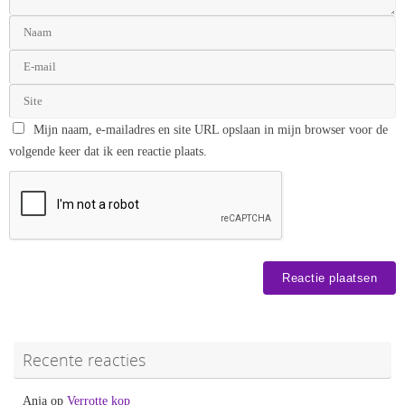
Mijn naam, e-mailadres en site URL opslaan in mijn browser voor de
volgende keer dat ik een reactie plaats.
Recente reacties
Anja
op
Verrotte kop