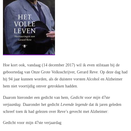
Hoe kort ook, vandaag (14 december 2017) wil ik even stilstaan bij de
geboortedag van Onze Grote Volksschrijver, Gerard Reve. Op deze dag had
hij 94 jaar kunnen worden, als de duistere vorsten Alcohol en Alzheimer
hem niet voortijdig omver getrokken hadden.
Daarom hieronder een gedicht van hem,
Gedicht voor mijn 47ste
verjaardag
. Daaronder het gedicht
Levende legende
dat ik jaren geleden
schreef toen ik had gelezen over Reve’s gevecht met Alzheimer:
Gedicht voor mijn 47ste verjaardag