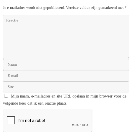
Je e-mailadres wordt niet gepubliceerd.
Vereiste velden zijn gemarkeerd met
*
Mijn naam, e-mailadres en site URL opslaan in mijn browser voor de
volgende keer dat ik een reactie plaats.