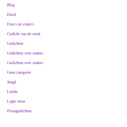
Blog
Dood
Foto's en video's
Gedicht van de week
Gedichten
Gedichten over ouders
Gedichten over ouders
Geen categorie
Jeugd
Liefde
Light verse
Prozagedichten