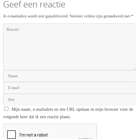
Geef een reactie
Je e-mailadres wordt niet gepubliceerd.
Vereiste velden zijn gemarkeerd met
*
Mijn naam, e-mailadres en site URL opslaan in mijn browser voor de
volgende keer dat ik een reactie plaats.