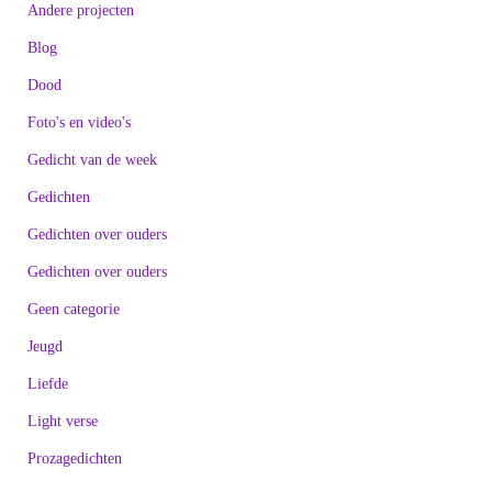
Andere projecten
Blog
Dood
Foto's en video's
Gedicht van de week
Gedichten
Gedichten over ouders
Gedichten over ouders
Geen categorie
Jeugd
Liefde
Light verse
Prozagedichten