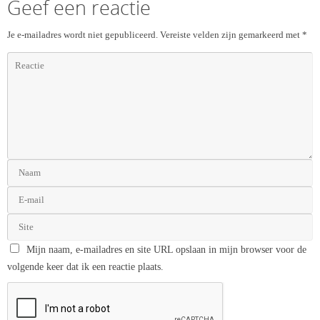
Geef een reactie
Je e-mailadres wordt niet gepubliceerd.
Vereiste velden zijn gemarkeerd met
*
Mijn naam, e-mailadres en site URL opslaan in mijn browser voor de
volgende keer dat ik een reactie plaats.