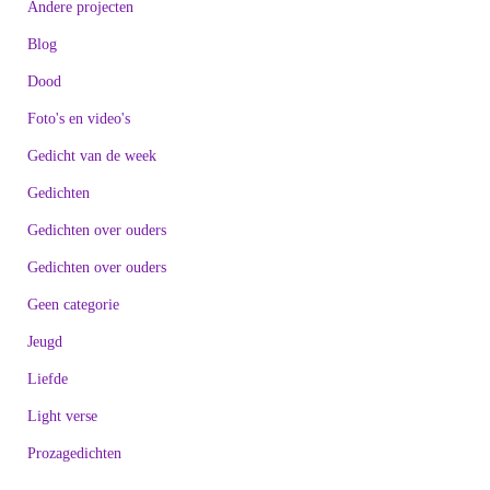
Andere projecten
Blog
Dood
Foto's en video's
Gedicht van de week
Gedichten
Gedichten over ouders
Gedichten over ouders
Geen categorie
Jeugd
Liefde
Light verse
Prozagedichten