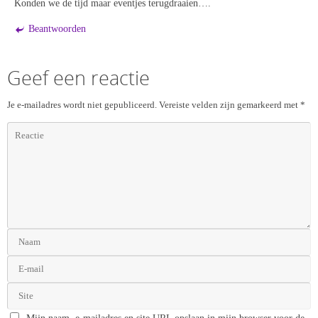
Konden we de tijd maar eventjes terugdraaien….
Beantwoorden
Geef een reactie
Je e-mailadres wordt niet gepubliceerd.
Vereiste velden zijn gemarkeerd met
*