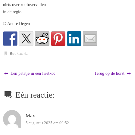
niets over roofovervallen
in de regio.
© André Degen
Bookmark
.
Een patatje in een frietkot
Terug op de horst
Eén reactie:
Max
5 augustus 2025 om 09:52