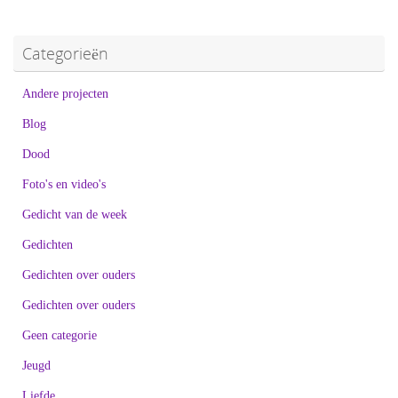
Categorieën
Andere projecten
Blog
Dood
Foto's en video's
Gedicht van de week
Gedichten
Gedichten over ouders
Gedichten over ouders
Geen categorie
Jeugd
Liefde