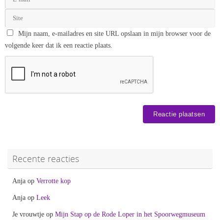
Mijn naam, e-mailadres en site URL opslaan in mijn browser voor de
volgende keer dat ik een reactie plaats.
Recente reacties
Anja
op
Verrotte kop
Anja
op
Leek
Je vrouwtje
op
Mijn Stap op de Rode Loper in het Spoorwegmuseum