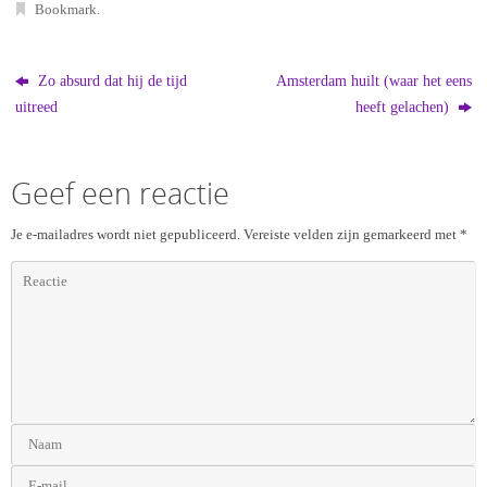
Bookmark
.
Zo absurd dat hij de tijd
Amsterdam huilt (waar het eens
uitreed
heeft gelachen)
Geef een reactie
Je e-mailadres wordt niet gepubliceerd.
Vereiste velden zijn gemarkeerd met
*