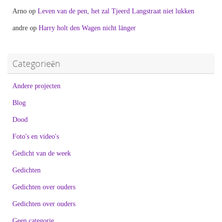
Arno
op
Leven van de pen, het zal Tjeerd Langstraat niet lukken
andre
op
Harry holt den Wagen nicht länger
Categorieën
Andere projecten
Blog
Dood
Foto's en video's
Gedicht van de week
Gedichten
Gedichten over ouders
Gedichten over ouders
Geen categorie