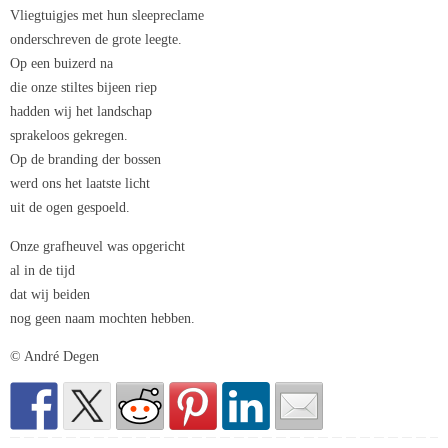
Vliegtuigjes met hun sleepreclame
onderschreven de grote leegte.
Op een buizerd na
die onze stiltes bijeen riep
hadden wij het landschap
sprakeloos gekregen.
Op de branding der bossen
werd ons het laatste licht
uit de ogen gespoeld.
Onze grafheuvel was opgericht
al in de tijd
dat wij beiden
nog geen naam mochten hebben.
© André Degen