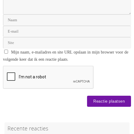
Mijn naam, e-mailadres en site URL opslaan in mijn browser voor de
volgende keer dat ik een reactie plaats.
Recente reacties