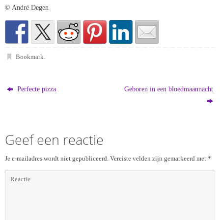
© André Degen
Bookmark
.
Perfecte pizza
Geboren in een bloedmaannacht
Geef een reactie
Je e-mailadres wordt niet gepubliceerd.
Vereiste velden zijn gemarkeerd met
*