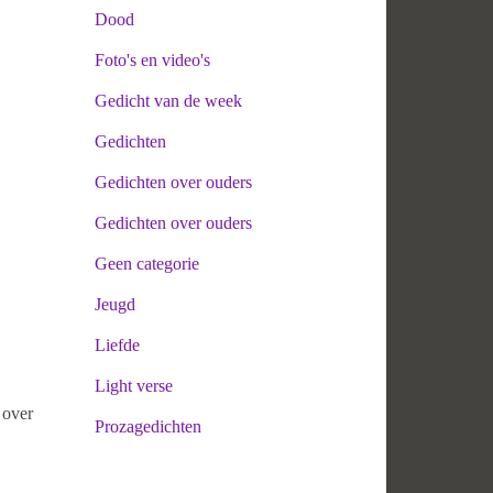
Dood
Foto's en video's
Gedicht van de week
Gedichten
Gedichten over ouders
Gedichten over ouders
Geen categorie
Jeugd
Liefde
Light verse
 over
Prozagedichten