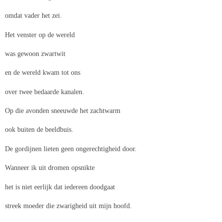
omdat vader het zei.
Het venster op de wereld
was gewoon zwartwit
en de wereld kwam tot ons
over twee bedaarde kanalen.
Op die avonden sneeuwde het zachtwarm
ook buiten de beeldbuis.
De gordijnen lieten geen ongerechtigheid door.
Wanneer ik uit dromen opsnikte
het is niet eerlijk dat iedereen doodgaat
streek moeder die zwarigheid uit mijn hoofd.