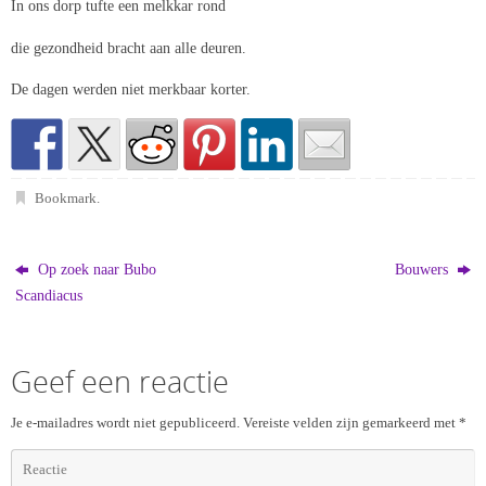
In ons dorp tufte een melkkar rond
die gezondheid bracht aan alle deuren.
De dagen werden niet merkbaar korter.
Bookmark
.
Op zoek naar Bubo
Bouwers
Scandiacus
Geef een reactie
Je e-mailadres wordt niet gepubliceerd.
Vereiste velden zijn gemarkeerd met
*