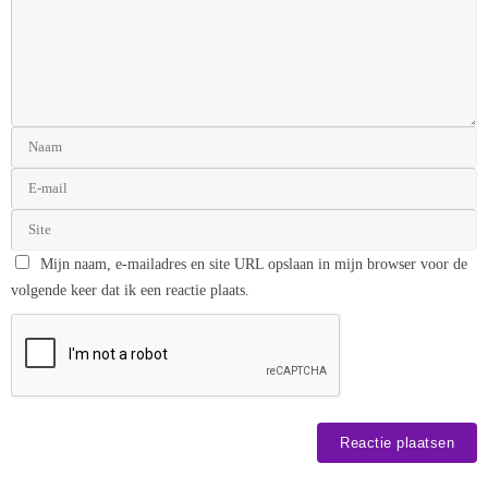
Mijn naam, e-mailadres en site URL opslaan in mijn browser voor de
volgende keer dat ik een reactie plaats.