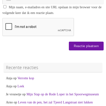
Mijn naam, e-mailadres en site URL opslaan in mijn browser voor de
volgende keer dat ik een reactie plaats.
Recente reacties
Anja
op
Verrotte kop
Anja
op
Leek
Je vrouwtje
op
Mijn Stap op de Rode Loper in het Spoorwegmuseum
Arno
op
Leven van de pen, het zal Tjeerd Langstraat niet lukken