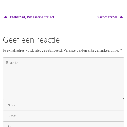
Pieterpad, het laatste traject
Nazomerspel
Geef een reactie
Je e-mailadres wordt niet gepubliceerd.
Vereiste velden zijn gemarkeerd met
*