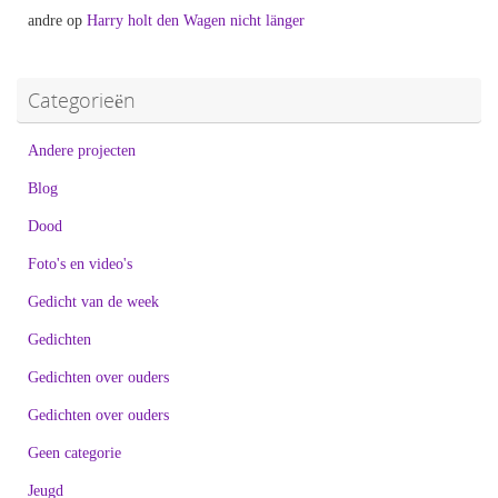
andre
op
Harry holt den Wagen nicht länger
Categorieën
Andere projecten
Blog
Dood
Foto's en video's
Gedicht van de week
Gedichten
Gedichten over ouders
Gedichten over ouders
Geen categorie
Jeugd