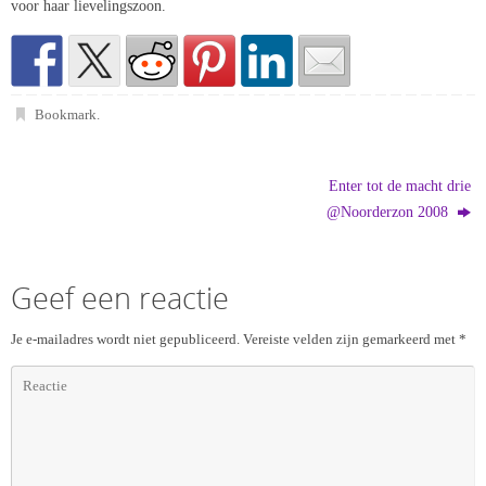
voor haar lievelingszoon.
Bookmark
.
Enter tot de macht drie
@Noorderzon 2008
Geef een reactie
Je e-mailadres wordt niet gepubliceerd.
Vereiste velden zijn gemarkeerd met
*