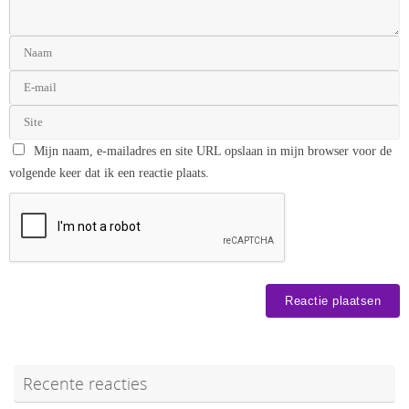
Mijn naam, e-mailadres en site URL opslaan in mijn browser voor de
volgende keer dat ik een reactie plaats.
Recente reacties