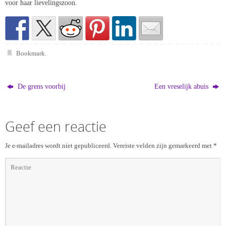
voor haar lievelingszoon.
Bookmark
.
De grens voorbij
Een vreselijk abuis
Geef een reactie
Je e-mailadres wordt niet gepubliceerd.
Vereiste velden zijn gemarkeerd met
*