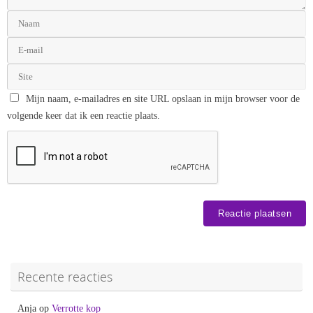
Mijn naam, e-mailadres en site URL opslaan in mijn browser voor de
volgende keer dat ik een reactie plaats.
Recente reacties
Anja
op
Verrotte kop