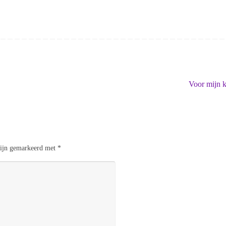
Voor mijn 
 zijn gemarkeerd met
*