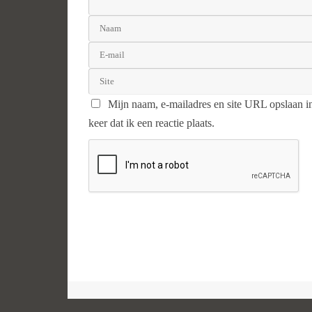
Mijn naam, e-mailadres en site URL opslaan i
keer dat ik een reactie plaats.