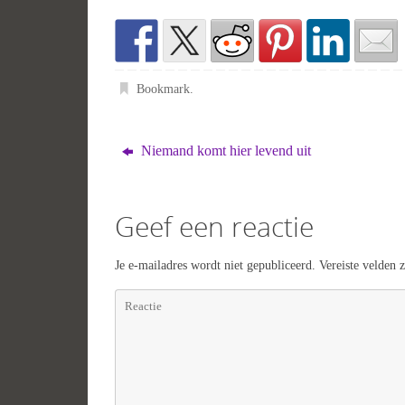
Bookmark
.
Niemand komt hier levend uit
Geef een reactie
Je e-mailadres wordt niet gepubliceerd.
Vereiste velden