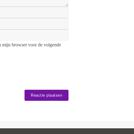
n mijn browser voor de volgende