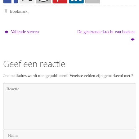
Bookmark
.
Vallende sterren
De genezende kracht van boeken
Geef een reactie
Je e-mailadres wordt niet gepubliceerd.
Vereiste velden zijn gemarkeerd met
*