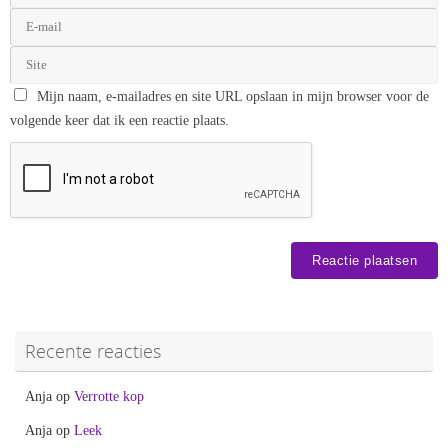
Mijn naam, e-mailadres en site URL opslaan in mijn browser voor de
volgende keer dat ik een reactie plaats.
Recente reacties
Anja
op
Verrotte kop
Anja
op
Leek