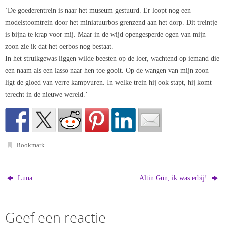
‘De goederentrein is naar het museum gestuurd. Er loopt nog een
modelstoomtrein door het miniatuurbos grenzend aan het dorp. Dit treintje
is bijna te krap voor mij. Maar in de wijd opengesperde ogen van mijn
zoon zie ik dat het oerbos nog bestaat.
In het struikgewas liggen wilde beesten op de loer, wachtend op iemand die
een naam als een lasso naar hen toe gooit. Op de wangen van mijn zoon
ligt de gloed van verre kampvuren. In welke trein hij ook stapt, hij komt
terecht in de nieuwe wereld.’
Bookmark
.
Luna
Altin Gün, ik was erbij!
Geef een reactie