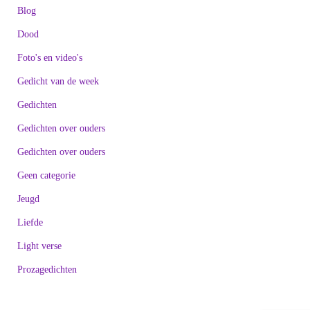
Blog
Dood
Foto's en video's
Gedicht van de week
Gedichten
Gedichten over ouders
Gedichten over ouders
Geen categorie
Jeugd
Liefde
Light verse
Prozagedichten