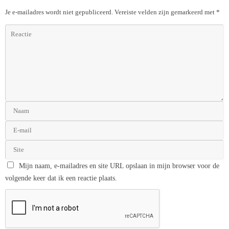
Je e-mailadres wordt niet gepubliceerd.
Vereiste velden zijn gemarkeerd met
*
Mijn naam, e-mailadres en site URL opslaan in mijn browser voor de
volgende keer dat ik een reactie plaats.